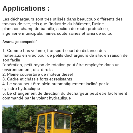
Applications :
Les déchargeurs sont très utilisés dans beaucoup différents des
travaux de site, tels que l'industrie du bâtiment, l'usine
plancher, champ de bataille, section de route protectrice,
ingénierie municipale, mines souterraines et ainsi de suite.
Avantage compétitif :
1. Comme bas volume, transport court de distance des
matériaux en vrac pour de petits déchargeurs de site, en raison de
son facile
l'opération, petit rayon de rotation peut être employée dans un
environnement, etc. étroits.
2. Pleine couverture de moteur diesel
3. Cadre et châssis forts et résistants
4. Le seau peut être plein automatiquement incliné par le
cylindre hydraulique
5. Le changement de direction du déchargeur peut être facilement
commandé par le volant hydraulique