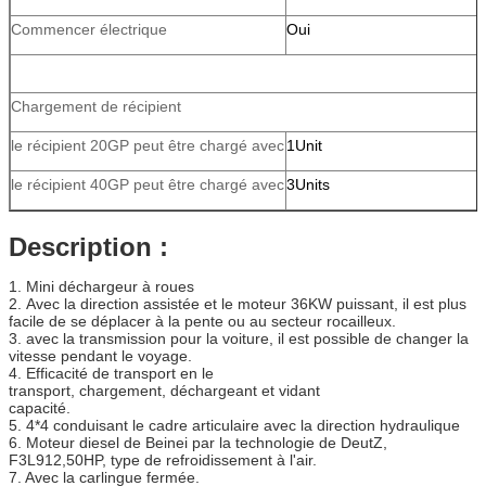
Commencer électrique
Oui
Chargement de récipient
le récipient 20GP peut être chargé avec
1Unit
le récipient 40GP peut être chargé avec
3Units
Description :
1. Mini déchargeur à roues
2. Avec la direction assistée et le moteur 36KW puissant, il est plus
facile de se déplacer à la pente ou au secteur rocailleux.
3. avec la transmission pour la voiture, il est possible de changer la
vitesse pendant le voyage.
4. Efficacité de transport en le
transport, chargement, déchargeant et vidant
capacité.
5. 4*4 conduisant le cadre articulaire avec la direction hydraulique
6. Moteur diesel de Beinei par la technologie de DeutZ,
F3L912,50HP, type de refroidissement à l'air.
7. Avec la carlingue fermée.