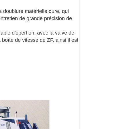
 doublure matérielle dure, qui
'entretien de grande précision de
able d'opertion, avec la valve de
îte de vitesse de ZF, ainsi il est