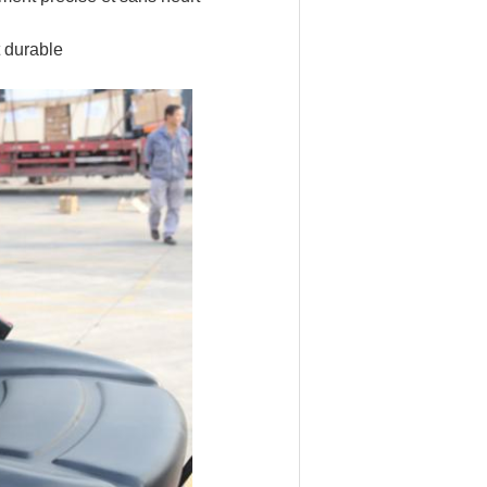
t durable