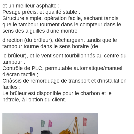
et un meilleur asphalte ;
Pesage précis, et qualité stable ;
Structure simple, opération facile, séchant tandis
que le tambour tournent dans le compteur dans le
sens des aiguilles d'une montre
direction (du brûleur), déchargeant tandis que le
tambour tourne dans le sens horaire (de
le brûleur), et le vent sont tourbillonnés au centre du
tambour ;
Contrôle de PLC, permutable automatique/manuel
d'écran tactile ;
Châssis de remorquage de transport et d'installation
faciles ;
Le brûleur est disponible pour le charbon et le
pétrole, à l'option du client.