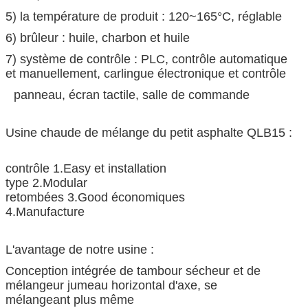
5) la température de produit : 120~165°C, réglable
6) brûleur : huile, charbon et huile
7) système de contrôle : PLC, contrôle automatique
et manuellement, carlingue électronique et contrôle
panneau, écran tactile, salle de commande
Usine chaude de mélange du petit asphalte QLB15 :
contrôle 1.Easy et installation
type 2.Modular
retombées 3.Good économiques
4.Manufacture
L'avantage de notre usine :
Conception intégrée de tambour sécheur et de
mélangeur jumeau horizontal d'axe, se
mélangeant plus même