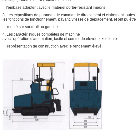
l'embase adoptent avec le matériel porter-résistant importé
3. Les expositions de panneau de commande directement et clairement toutes
les fonctions de fonctionnement, pavant, vitesse de déplacement, et ont pu être
monté sur sur droit ou gauche
4. Les caractéristiques complètes de machine
avec l'opération d'automation, facile et commode élevée, excellente
représentation de construction avec le rendement élevé.