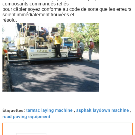
composants commandés reliés
pour câbler soyez conforme au code de sorte que les erreurs
soient immédiatement trouvées et
résolu.
tarmac laying machine
asphalt laydown machine
Étiquettes:
,
,
road paving equipment